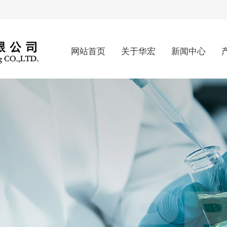
网站首页
关于华宏
新闻中心