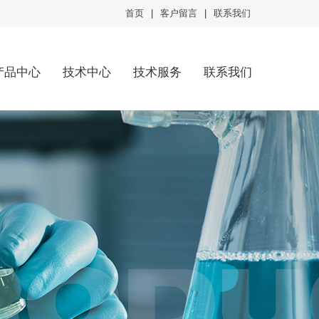
首页
|
客户留言
|
联系我们
产品中心
技术中心
技术服务
联系我们