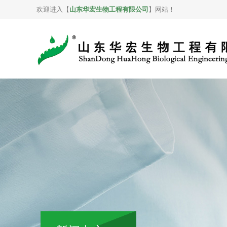
欢迎进入【
山东华宏生物工程有限公司
】网站！