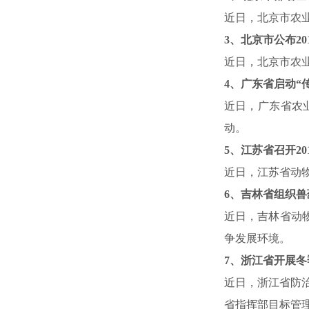
近日，北京市农
3
、北京市公布
20
近日，北京市农
4、广东省启动“
近日，广东省农
动。
5
、江苏省召开
20
近日，江苏省动
6
、吉林省组织兽
近日，吉林省动
争发展环境。
7
、浙江省开展冬
近日，浙江省防
省指挥部目标管