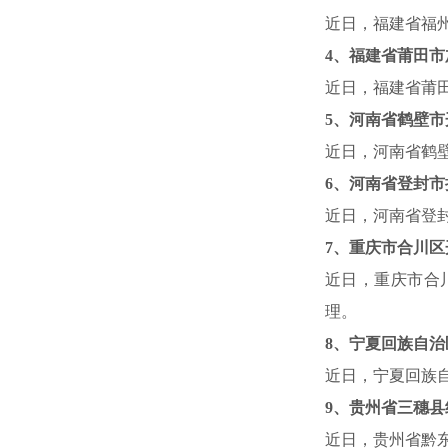
近日，福建省福
4
、福建省莆田市
近日，福建省莆
5
、河南省鹤壁市
近日，河南省鹤
6
、河南省登封市
近日，河南省登
7
、重庆市合川区
近日，重庆市合
理。
8
、宁夏回族自治
近日，宁夏回族
9
、贵州省三穗县
近日，贵州省黔