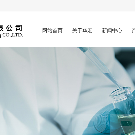
网站首页
关于华宏
新闻中心