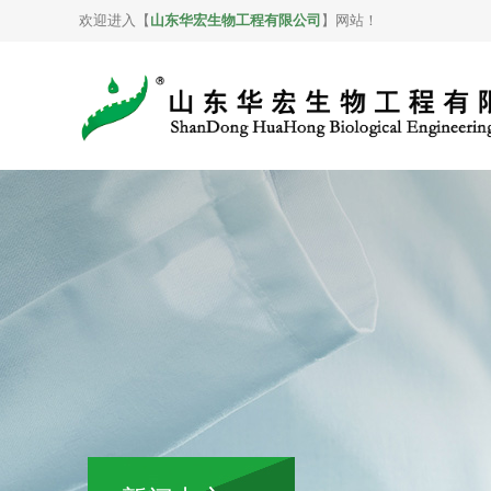
欢迎进入【
山东华宏生物工程有限公司
】网站！