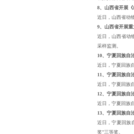
8
、山西省开展《
近日，山西省动
9
、山西省开展重
近日，山西省动
采样监测。
10
、宁夏回族自
近日，宁夏回族
11
、宁夏回族自
近日，宁夏回族
12
、宁夏回族自
近日，宁夏回族
13
、宁夏回族自
近日，宁夏回族
奖”三等奖。