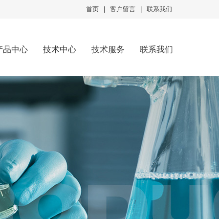
首页
|
客户留言
|
联系我们
产品中心
技术中心
技术服务
联系我们