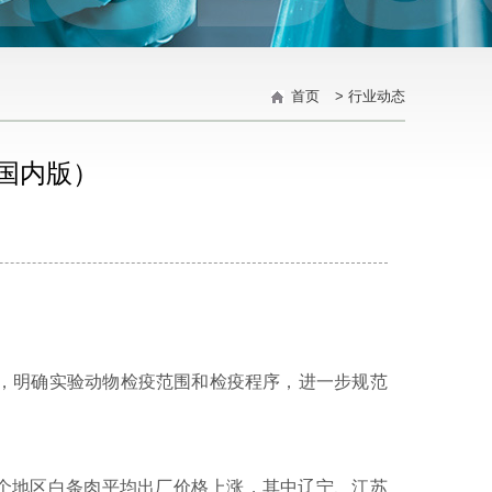
首页
>
行业动态
（国内版）
，明确实验动物检疫范围和检疫程序，进一步规范
个地区白条肉平均出厂价格上涨，其中辽宁、江苏