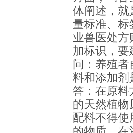
体阐述，就
量标准、标
业兽医处方
加标识，要
问：养殖者
料和添加剂
答：在原料
的天然植物
配料不得使
的物质。在