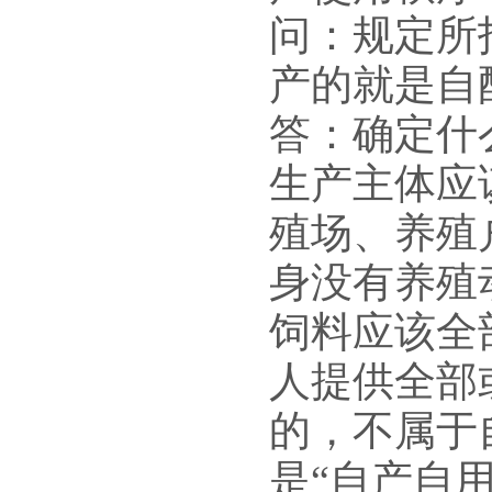
问：规定所
产的就是自
答：确定什
生产主体应
殖场、养殖
身没有养殖
饲料应该全
人提供全部
的，不属于
是“自产自