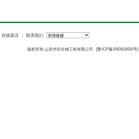
在线留言
联系我们
｜
[鲁ICP备09060856号
版权所有:山东华宏生物工程有限公司