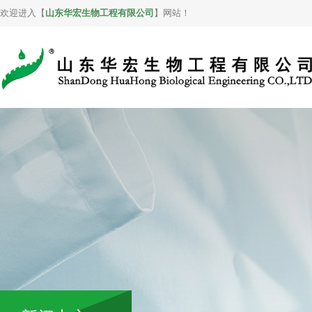
欢迎进入【
山东华宏生物工程有限公司
】网站！