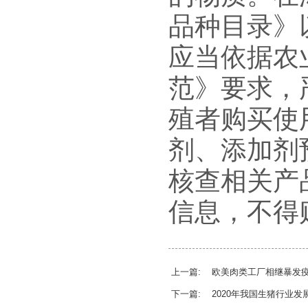
品种目录》
应当依据农
范》要求，
殖者购买使
剂、添加剂
核查相关产
信息，不得
上一篇: 欧美肉类工厂相继暴发
下一篇: 2020年我国生猪行业发