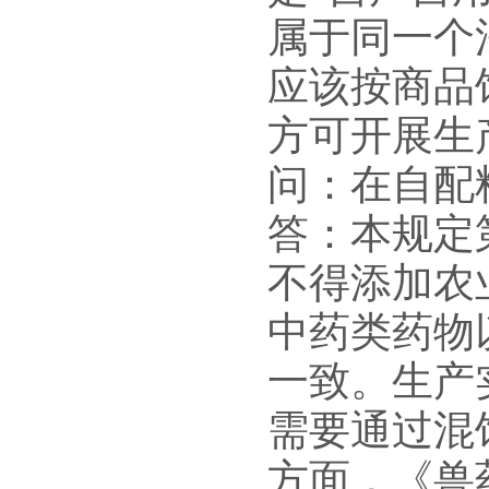
属于同一个
应该按商品
方可开展生
问：在自配
答：本规定
不得添加农
中药类药物
一致。生产
需要通过混
方面，《兽