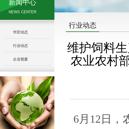
新闻中心
NEWS CENTER
行业动态
华宏动态
维护饲料生
行业动态
农业农村
企业视窗
6月12日