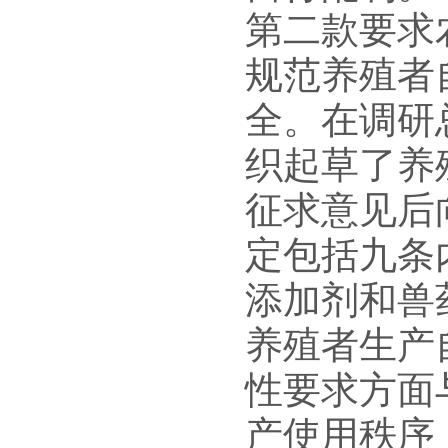
第二款要求
规范养殖者
全。在调研
织起草了养
征求意见后向
定包括九条
添加剂和兽
养殖者生产
性要求方面
产使用秩序