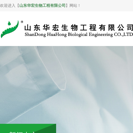
欢迎进入【
山东华宏生物工程有限公司
】网站！