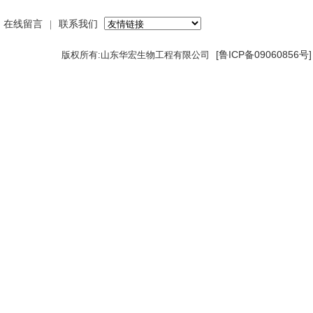
在线留言
联系我们
｜
[鲁ICP备09060856号
版权所有:山东华宏生物工程有限公司