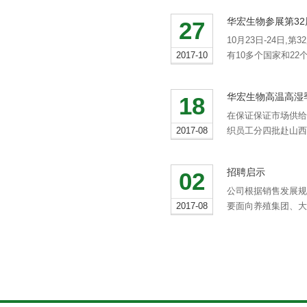
华宏生物参展第3
27
10月23日-24日
2017-10
有10多个国家和22
华宏生物高温高湿
18
在保证保证市场供给
2017-08
织员工分四批赴山西
招聘启示
02
公司根据销售发展规
2017-08
要面向养殖集团、大