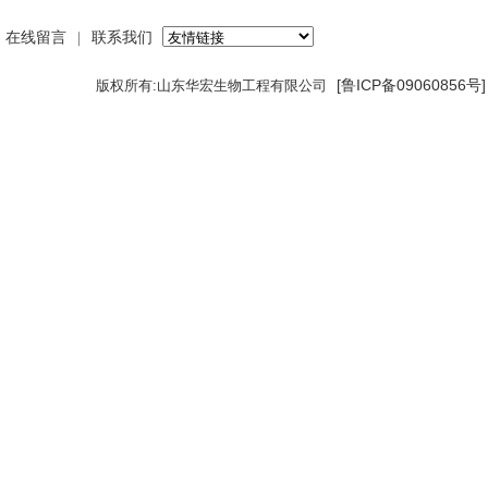
在线留言
联系我们
｜
[鲁ICP备09060856号
版权所有:山东华宏生物工程有限公司