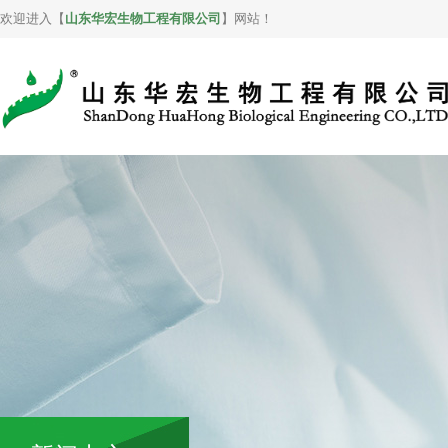
欢迎进入【
山东华宏生物工程有限公司
】网站！