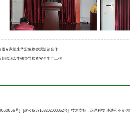
集团专家组来华宏生物参观洽谈合作
长莅临华宏生物督导检查安全生产工作
9060856号]
[滨公备37169202000052号] 技术支持：远洋科技 违法和不良信息