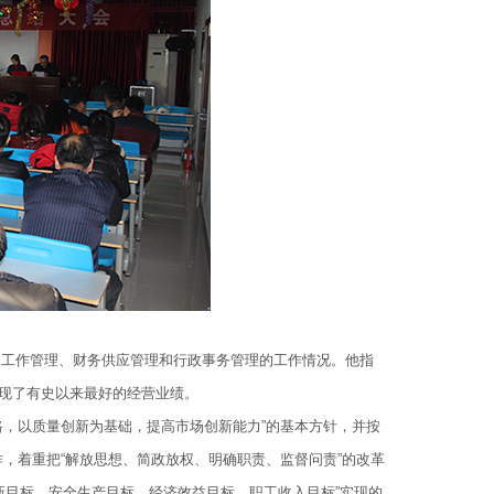
售工作管理、财务供应管理和行政事务管理的工作情况。他指
实现了有史以来最好的经营业绩。
，以质量创新为基础，提高市场创新能力”的基本方针，并按
作，着重把“解放思想、简政放权、明确职责、监督问责”的改革
新目标、安全生产目标、经济效益目标、职工收入目标”实现的