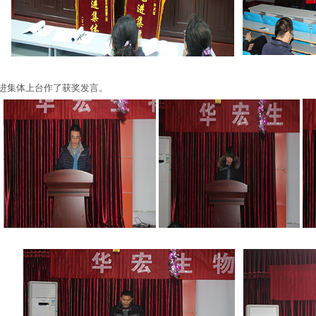
进集体上台作了获奖发言。