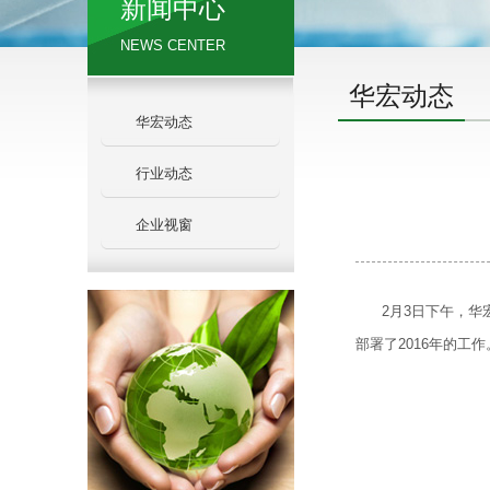
新闻中心
NEWS CENTER
华宏动态
华宏动态
行业动态
企业视窗
2月3日下午，华宏
部署了2016年的工作