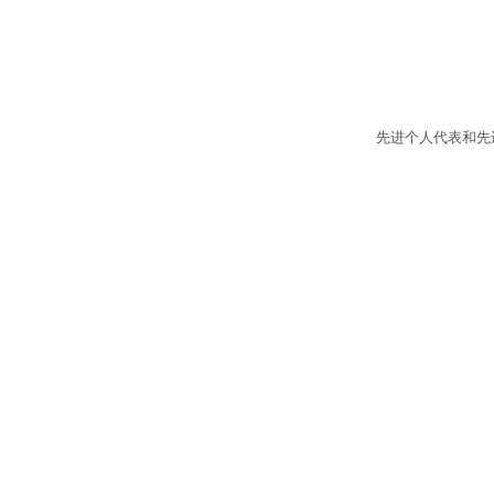
先进个人代表和先