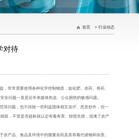
首页
>
行业动态
学对待
益，常常需要使用各种化学控制物质，如化肥、农药、兽药、
量安全问题一直是近年来媒体热追、公众困扰的敏感问题。
范等问题，也不排除一些利益团体相互攻讦、恶意炒作，但一
药残留，不管是否超标就认定有毒有害、惊慌失措，混淆了农产
于农产品、食品及环境中的微量农药及其有毒代谢物和杂质。