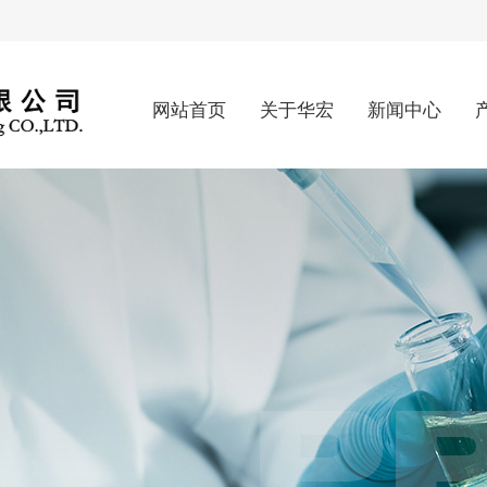
网站首页
关于华宏
新闻中心