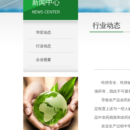
新闻中心
NEWS CENTER
行业动态
华宏动态
行业动态
企业视窗
吃得安全、吃得
渔药等，因此不可避
导致农产品农药
定程度上还与一些人
品中农药残留和农药
农业生产过程中