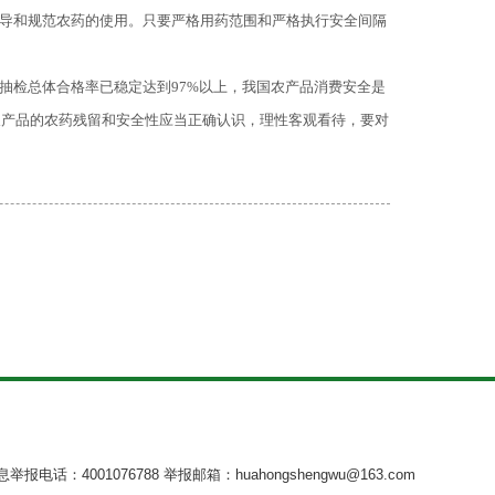
指导和规范农药的使用。只要严格用药范围和严格执行安全间隔
抽检总体合格率已稳定达到97%以上，我国农产品消费安全是
农产品的农药残留和安全性应当正确认识，理性客观看待，要对
举报电话：4001076788
举报邮箱：huahongshengwu@163.com