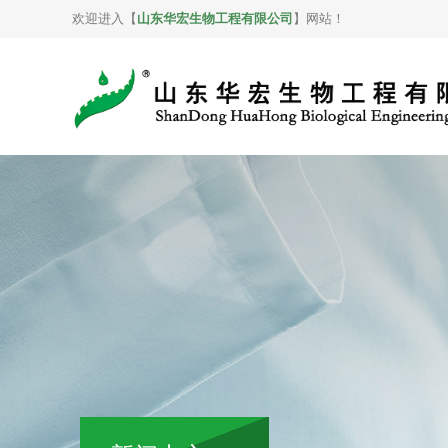
欢迎进入【
山东华宏生物工程有限公司
】网站！