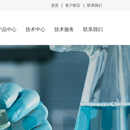
首页
|
客户留言
|
联系我们
产品中心
技术中心
技术服务
联系我们